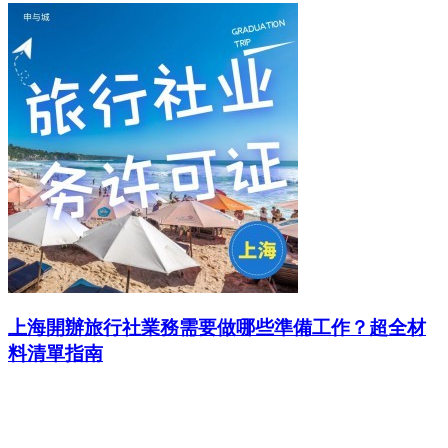
上海開辦旅行社業務需要做哪些準備工作？超全材
料清單指南