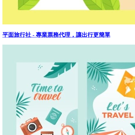
平面旅行社 - 專業票務代理，讓出行更簡單