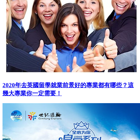
2020年去英國留學就業前景好的專業都有哪些？這
幾大專業你一定需要！