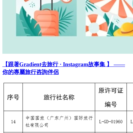
【跟著Gradient去旅行 · Instagram故事集 】 ——
你的專屬旅行咨詢伴侶