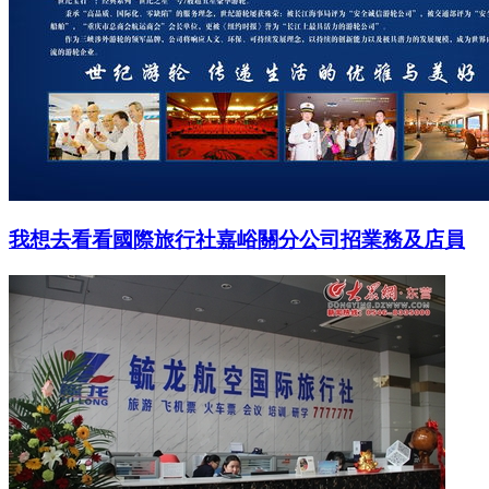
我想去看看國際旅行社嘉峪關分公司招業務及店員