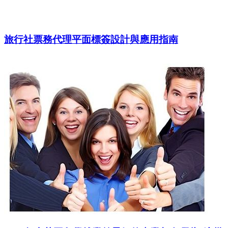
旅行社票務代理平面標簽設計與應用指南